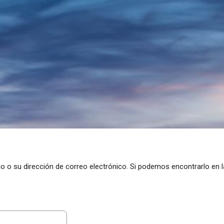
o o su dirección de correo electrónico. Si podemos encontrarlo en 