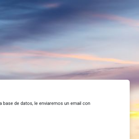
la base de datos, le enviaremos un email con